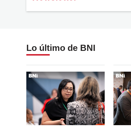
Galería
Lo último de BNI