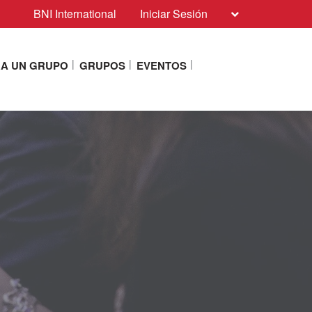
BNI International
Iniciar Sesión
RA UN GRUPO
GRUPOS
EVENTOS