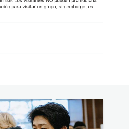
ción para visitar un grupo, sin embargo, es