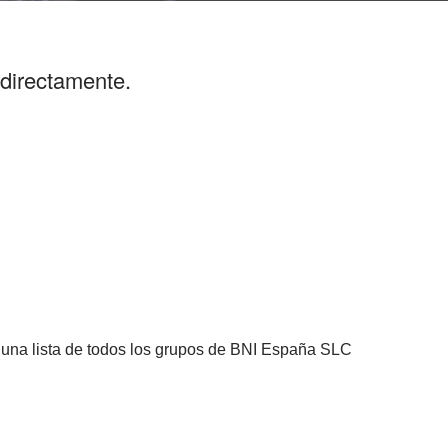
directamente.
r una lista de todos los grupos de BNI España SLC