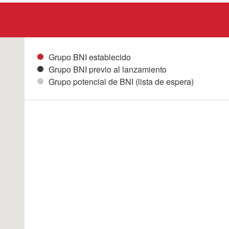
Grupo BNI establecido
Grupo BNI previo al lanzamiento
Grupo potencial de BNI (lista de espera)